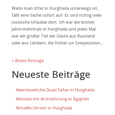
Wenn man öfter in Hurghada unterwegs ist,
fällt eine Sache sofort auf: Es sind richtig viele
russische Urlauber dort. Ich war die letzten
Jahre mehrmals in Hurghada und jedes Mal
war ein großer Teil der Gäste aus Russland
oder aus Ländern, die früher zur Sowjetunion...
« Ältere Einträge
Neueste Beiträge
Abenteuerliche Quad Safari in Hurghada
Abzocke mit Arztrechnung in Ägypten
Aktuelle Uhrzeit in Hurghada