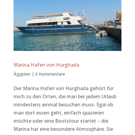
Marina Hafen von Hurghada
Ägypten
|
0 Kommentare
Der Marina Hafen von Hurghada gehört für
mich zu den Orten, die man bei jedem Urlaub
mindestens einmal besuchen muss. Egal ob
man dort essen geht, einfach spazieren
möchte oder eine Bootstour startet – die
Marina hat eine besondere Atmosphäre. Sie