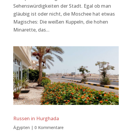
Sehenswürdigkeiten der Stadt. Egal ob man
gläubig ist oder nicht, die Moschee hat etwas
Magisches: Die weißen Kuppeln, die hohen
Minarette, das...
Russen in Hurghada
Ägypten
|
0 Kommentare