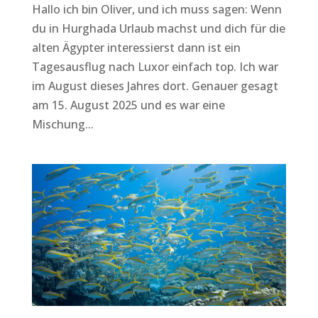
Hallo ich bin Oliver, und ich muss sagen: Wenn
du in Hurghada Urlaub machst und dich für die
alten Ägypter interessierst dann ist ein
Tagesausflug nach Luxor einfach top. Ich war
im August dieses Jahres dort. Genauer gesagt
am 15. August 2025 und es war eine
Mischung...