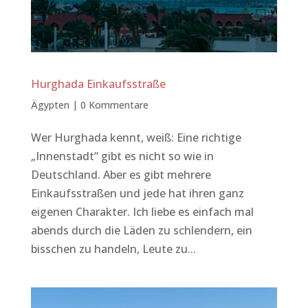
Hurghada Einkaufsstraße
Ägypten
|
0 Kommentare
Wer Hurghada kennt, weiß: Eine richtige
„Innenstadt“ gibt es nicht so wie in
Deutschland. Aber es gibt mehrere
Einkaufsstraßen und jede hat ihren ganz
eigenen Charakter. Ich liebe es einfach mal
abends durch die Läden zu schlendern, ein
bisschen zu handeln, Leute zu...