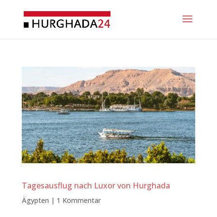
Tagesausflug nach Luxor von Hurghada
Ägypten
|
1 Kommentar