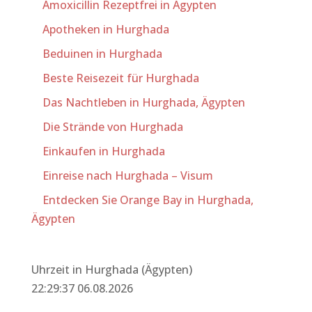
Amoxicillin Rezeptfrei in Ägypten
Apotheken in Hurghada
Beduinen in Hurghada
Beste Reisezeit für Hurghada
Das Nachtleben in Hurghada, Ägypten
Die Strände von Hurghada
Einkaufen in Hurghada
Einreise nach Hurghada – Visum
Entdecken Sie Orange Bay in Hurghada,
Ägypten
Uhrzeit in Hurghada (Ägypten)
22:29:37 06.08.2026