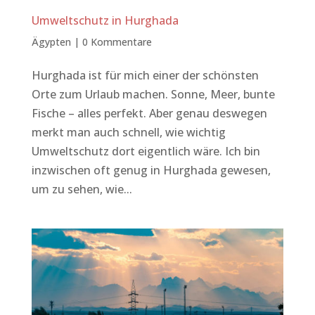
Umweltschutz in Hurghada
Ägypten
|
0 Kommentare
Hurghada ist für mich einer der schönsten
Orte zum Urlaub machen. Sonne, Meer, bunte
Fische – alles perfekt. Aber genau deswegen
merkt man auch schnell, wie wichtig
Umweltschutz dort eigentlich wäre. Ich bin
inzwischen oft genug in Hurghada gewesen,
um zu sehen, wie...