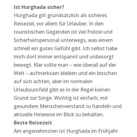
Ist Hurghada sicher?
Hurghada gilt grundsätzlich als sicheres
Reiseziel, vor allem für Urlauber. In den
touristischen Gegenden ist viel Polizei und
Sicherheitspersonal unterwegs, was einem
schnell ein gutes Gefühl gibt. Ich selbst habe
mich dort immer entspannt und unbesorgt
bewegt. Klar sollte man – wie überall auf der
Welt – aufmerksam bleiben und ein bisschen
auf sich achten, aber im normalen
Urlaubsumfeld gibt es in der Regel keinen
Grund zur Sorge. Wichtig ist einfach, mit
gesundem Menschenverstand zu handeln und
aktuelle Hinweise im Blick zu behalten.
Beste Reisezeit
Am angenehmsten ist Hurghada im Frühjahr