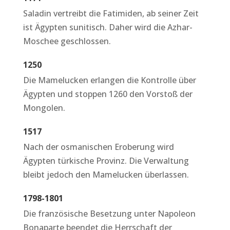
Saladin vertreibt die Fatimiden, ab seiner Zeit
ist Ägypten sunitisch. Daher wird die Azhar-
Moschee geschlossen.
1250
Die Mamelucken erlangen die Kontrolle über
Ägypten und stoppen 1260 den Vorstoß der
Mongolen.
1517
Nach der osmanischen Eroberung wird
Ägypten türkische Provinz. Die Verwaltung
bleibt jedoch den Mamelucken überlassen.
1798-1801
Die französische Besetzung unter Napoleon
Bonaparte beendet die Herrschaft der