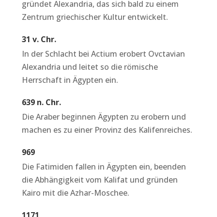
gründet Alexandria, das sich bald zu einem
Zentrum griechischer Kultur entwickelt.
31 v. Chr.
In der Schlacht bei Actium erobert Ovctavian
Alexandria und leitet so die römische
Herrschaft in Ägypten ein.
639 n. Chr.
Die Araber beginnen Ägypten zu erobern und
machen es zu einer Provinz des Kalifenreiches.
969
Die Fatimiden fallen in Ägypten ein, beenden
die Abhängigkeit vom Kalifat und gründen
Kairo mit die Azhar-Moschee.
1171