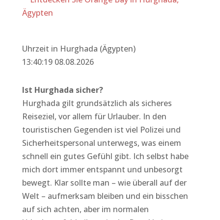
Ägypten
Uhrzeit in Hurghada (Ägypten)
13:40:19 08.08.2026
Ist Hurghada sicher?
Hurghada gilt grundsätzlich als sicheres
Reiseziel, vor allem für Urlauber. In den
touristischen Gegenden ist viel Polizei und
Sicherheitspersonal unterwegs, was einem
schnell ein gutes Gefühl gibt. Ich selbst habe
mich dort immer entspannt und unbesorgt
bewegt. Klar sollte man – wie überall auf der
Welt – aufmerksam bleiben und ein bisschen
auf sich achten, aber im normalen