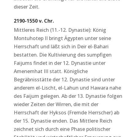
dieser Zeit.
2190-1550 v. Chr.
Mittleres Reich (11.-12. Dynastie): König
Montuhotep II bringt Ägypten unter seine
Herrschaft und läßt sich in Deir el-Bahari
bestatten. Die Kultivierung des sumpfigen
Faijums findet in der 12. Dynastie unter
Amenemhat III statt. Königliche
Begräbnisstätte der 12. Dynastie sind unter
anderem el-Lischt, el-Lahun und Hawara nahe
des Faijum gelegen. Ab der 13. Dynastie folgen
wieder Zeiten der Wirren, die mit der
Herrschaft der Hyksos (Fremde Herrscher) ab
der 15. Dynastie enden. Das Mittlere Reich
zeichnet sich durch eine Phase politischer