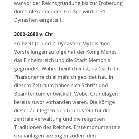
war vor der Reichsgründung bis zur Eroberung
durch Alexander den Großen wird in 31
Dynastien eingeteilt.
3000-2680 v. Chr.
Frühzeit (1. und 2. Dynastie): Mythischen
Vorstellungen zufolge hat der König Menes
das Einheitsreich und die Stadt Memphis
gegründet. Wahrscheinlicher ist, daß sich das
Pharaonenreich allmählich gebildet hat. In
diesem Zeitraum haben sich Schrift und
Beamtentum entwickelt. Wobei Grundlagen
bereits zuvor vorhanden waren. Die Könige
dieser Zeit legten den Grundstein für die
zentrale Verwaltung und die religiösen
Traditionen des Reiches. Erste monumentale
Grabanlagen bezeugen zudem den