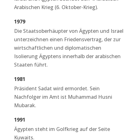
Arabischen Krieg (6. Oktober-Krieg).
1979
Die Staatsoberhäupter von Ägypten und Israel
unterzeichnen einen Friedensvertrag, der zur
wirtschaftlichen und diplomatischen
Isolierung Ägyptens innerhalb der arabischen
Staaten führt.
1981
Präsident Sadat wird ermordet. Sein
Nachfolger im Amt ist Muhammad Husni
Mubarak.
1991
Ägypten steht im Golfkrieg auf der Seite
Kuwaits.