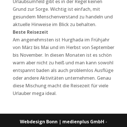
Urlaubsumfeld gibt es in der Regel keinen
Grund zur Sorge. Wichtig ist einfach, mit
gesundem Menschenverstand zu handeln und
aktuelle Hinweise im Blick zu behalten.
Beste Reisezeit
Am angenehmsten ist Hurghada im Frühjahr
von März bis Mai und im Herbst von September
bis November. In diesen Monaten ist es schön
warm aber nicht zu heiß und man kann sowohl
entspannt baden als auch problemlos Ausflüge
oder andere Aktivitäten unternehmen. Genau
diese Mischung macht die Reisezeit für viele
Urlauber mega ideal.
Webdesign Bonn | medienplus GmbH
-