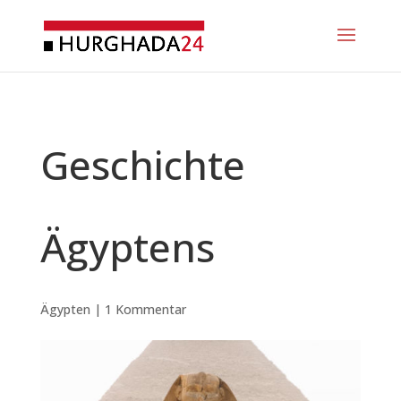
Geschichte
Ägyptens
Ägypten
|
1 Kommentar