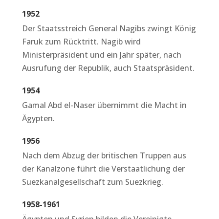
1952
Der Staatsstreich General Nagibs zwingt König
Faruk zum Rücktritt. Nagib wird
Ministerpräsident und ein Jahr später, nach
Ausrufung der Republik, auch Staatspräsident.
1954
Gamal Abd el-Naser übernimmt die Macht in
Ägypten.
1956
Nach dem Abzug der britischen Truppen aus
der Kanalzone führt die Verstaatlichung der
Suezkanalgesellschaft zum Suezkrieg.
1958-1961