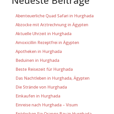
Neueste Beiträge
Abenteuerliche Quad Safari in Hurghada
Abzocke mit Arztrechnung in Ägypten
Aktuelle Uhrzeit in Hurghada
Amoxicillin Rezeptfrei in Ägypten
Apotheken in Hurghada
Beduinen in Hurghada
Beste Reisezeit für Hurghada
Das Nachtleben in Hurghada, Ägypten
Die Strände von Hurghada
Einkaufen in Hurghada
Einreise nach Hurghada – Visum
Entdecken Sie Orange Bay in Hurghada,