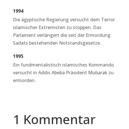
1994
Die ägyptische Regierung versucht dem Terror
islamischer Extremisten zu stoppen. Das
Parlament verlängert die seit der Ermordung
Sadats bestehenden Notstandsgesetze.
1995
Ein fundmentalistisch islamisches Kommando
versucht in Addis Abeba Präsident Mubarak zu
ermorden.
1 Kommentar