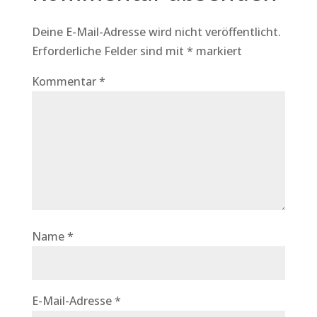
Deine E-Mail-Adresse wird nicht veröffentlicht.
Erforderliche Felder sind mit
*
markiert
Kommentar
*
Name
*
E-Mail-Adresse
*