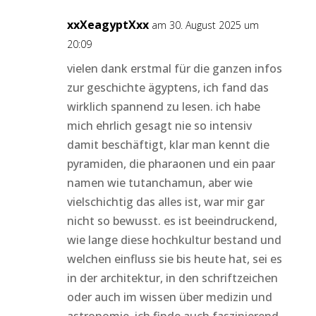
xxXeagyptXxx
am 30. August 2025 um
20:09
vielen dank erstmal für die ganzen infos
zur geschichte ägyptens, ich fand das
wirklich spannend zu lesen. ich habe
mich ehrlich gesagt nie so intensiv
damit beschäftigt, klar man kennt die
pyramiden, die pharaonen und ein paar
namen wie tutanchamun, aber wie
vielschichtig das alles ist, war mir gar
nicht so bewusst. es ist beeindruckend,
wie lange diese hochkultur bestand und
welchen einfluss sie bis heute hat, sei es
in der architektur, in den schriftzeichen
oder auch im wissen über medizin und