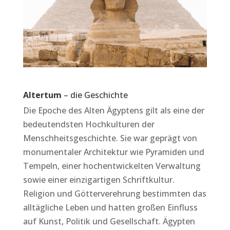
Altertum
– die Geschichte
Die Epoche des Alten Ägyptens gilt als eine der
bedeutendsten Hochkulturen der
Menschheitsgeschichte. Sie war geprägt von
monumentaler Architektur wie Pyramiden und
Tempeln, einer hochentwickelten Verwaltung
sowie einer einzigartigen Schriftkultur.
Religion und Götterverehrung bestimmten das
alltägliche Leben und hatten großen Einfluss
auf Kunst, Politik und Gesellschaft. Ägypten