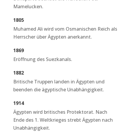
Mamelucken.
1805
Muhamed Ali wird vom Osmanischen Reich als
Herrscher über Ägypten anerkannt.
1869
Eröffnung des Suezkanals.
1882
Britische Truppen landen in Ägypten und
beenden die ägyptische Unabhängigkeit.
1914
Ägypten wird britisches Protektorat. Nach
Ende des 1. Weltkrieges strebt Ägypten nach
Unabhängigkeit.