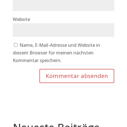
Website
Name, E-Mail-Adresse und Website in
diesem Browser für meinen nächsten
Kommentar speichern.