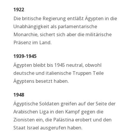
1922
Die britische Regierung entläßt Ägypten in die
Unabhängigkeit als parlamentarische
Monarchie, sichert sich aber die militärische
Präsenz im Land.
1939-1945
Ägypten bleibt bis 1945 neutral, obwohl
deutsche und italienische Truppen Teile
Ägyptens besetzt haben.
1948
Ägyptische Soldaten greifen auf der Seite der
Arabischen Liga in den Kampf gegen die
Zionisten ein, die Palästina erobert und den
Staat Israel ausgerufen haben.