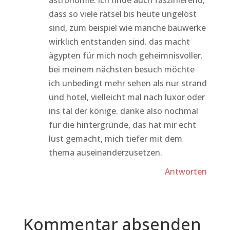
astronomie. ich finde auch faszinierend,
dass so viele rätsel bis heute ungelöst
sind, zum beispiel wie manche bauwerke
wirklich entstanden sind. das macht
ägypten für mich noch geheimnisvoller.
bei meinem nächsten besuch möchte
ich unbedingt mehr sehen als nur strand
und hotel, vielleicht mal nach luxor oder
ins tal der könige. danke also nochmal
für die hintergründe, das hat mir echt
lust gemacht, mich tiefer mit dem
thema auseinanderzusetzen.
Antworten
Kommentar absenden