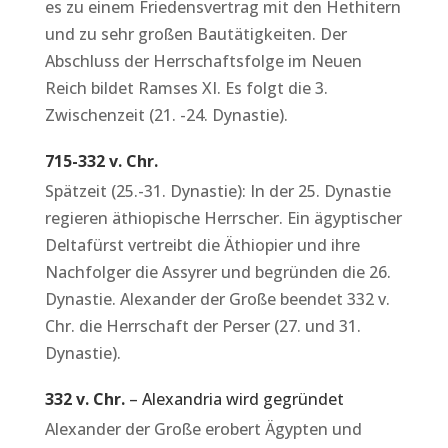
es zu einem Friedensvertrag mit den Hethitern
und zu sehr großen Bautätigkeiten. Der
Abschluss der Herrschaftsfolge im Neuen
Reich bildet Ramses XI. Es folgt die 3.
Zwischenzeit (21. -24. Dynastie).
715-332 v. Chr.
Spätzeit (25.-31. Dynastie): In der 25. Dynastie
regieren äthiopische Herrscher. Ein ägyptischer
Deltafürst vertreibt die Äthiopier und ihre
Nachfolger die Assyrer und begründen die 26.
Dynastie. Alexander der Große beendet 332 v.
Chr. die Herrschaft der Perser (27. und 31.
Dynastie).
332 v. Chr.
– Alexandria wird gegründet
Alexander der Große erobert Ägypten und