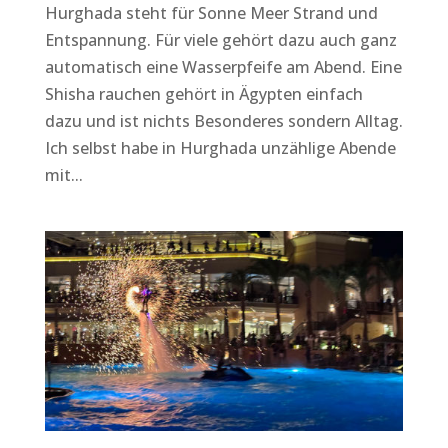
Hurghada steht für Sonne Meer Strand und
Entspannung. Für viele gehört dazu auch ganz
automatisch eine Wasserpfeife am Abend. Eine
Shisha rauchen gehört in Ägypten einfach
dazu und ist nichts Besonderes sondern Alltag.
Ich selbst habe in Hurghada unzählige Abende
mit...