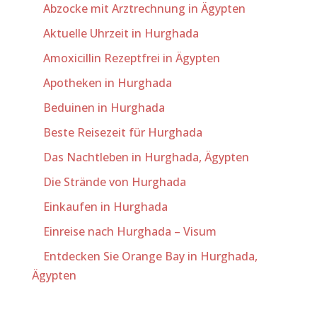
Abzocke mit Arztrechnung in Ägypten
Aktuelle Uhrzeit in Hurghada
Amoxicillin Rezeptfrei in Ägypten
Apotheken in Hurghada
Beduinen in Hurghada
Beste Reisezeit für Hurghada
Das Nachtleben in Hurghada, Ägypten
Die Strände von Hurghada
Einkaufen in Hurghada
Einreise nach Hurghada – Visum
Entdecken Sie Orange Bay in Hurghada,
Ägypten