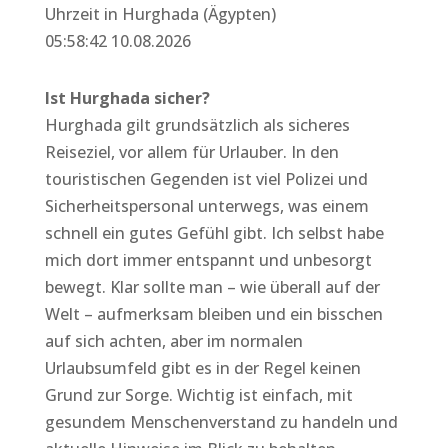
Uhrzeit in Hurghada (Ägypten)
05:58:42 10.08.2026
Ist Hurghada sicher?
Hurghada gilt grundsätzlich als sicheres
Reiseziel, vor allem für Urlauber. In den
touristischen Gegenden ist viel Polizei und
Sicherheitspersonal unterwegs, was einem
schnell ein gutes Gefühl gibt. Ich selbst habe
mich dort immer entspannt und unbesorgt
bewegt. Klar sollte man – wie überall auf der
Welt – aufmerksam bleiben und ein bisschen
auf sich achten, aber im normalen
Urlaubsumfeld gibt es in der Regel keinen
Grund zur Sorge. Wichtig ist einfach, mit
gesundem Menschenverstand zu handeln und