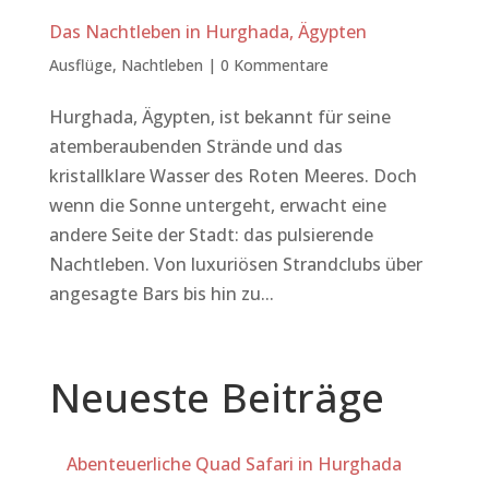
Das Nachtleben in Hurghada, Ägypten
Ausflüge
,
Nachtleben
|
0 Kommentare
Hurghada, Ägypten, ist bekannt für seine
atemberaubenden Strände und das
kristallklare Wasser des Roten Meeres. Doch
wenn die Sonne untergeht, erwacht eine
andere Seite der Stadt: das pulsierende
Nachtleben. Von luxuriösen Strandclubs über
angesagte Bars bis hin zu...
Neueste Beiträge
Abenteuerliche Quad Safari in Hurghada