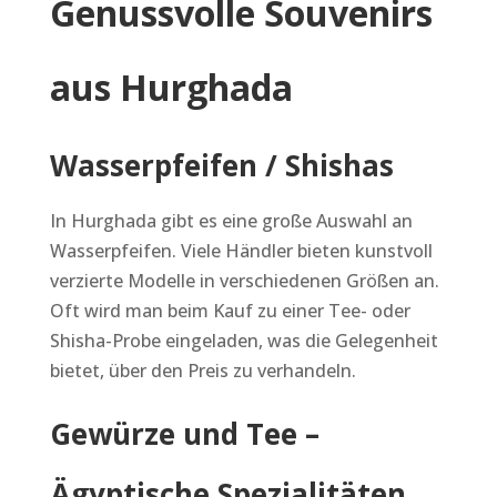
Genussvolle Souvenirs
aus Hurghada
Wasserpfeifen / Shishas
In Hurghada gibt es eine große Auswahl an
Wasserpfeifen. Viele Händler bieten kunstvoll
verzierte Modelle in verschiedenen Größen an.
Oft wird man beim Kauf zu einer Tee- oder
Shisha-Probe eingeladen, was die Gelegenheit
bietet, über den Preis zu verhandeln.
Gewürze und Tee –
Ägyptische Spezialitäten