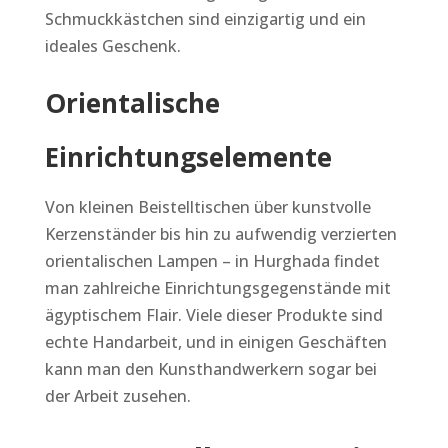
Schmuckkästchen sind einzigartig und ein
ideales Geschenk.
Orientalische
Einrichtungselemente
Von kleinen Beistelltischen über kunstvolle
Kerzenständer bis hin zu aufwendig verzierten
orientalischen Lampen – in Hurghada findet
man zahlreiche Einrichtungsgegenstände mit
ägyptischem Flair. Viele dieser Produkte sind
echte Handarbeit, und in einigen Geschäften
kann man den Kunsthandwerkern sogar bei
der Arbeit zusehen.