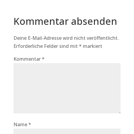
Kommentar absenden
Deine E-Mail-Adresse wird nicht veröffentlicht.
Erforderliche Felder sind mit
*
markiert
Kommentar
*
Name
*