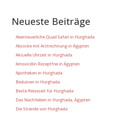
Neueste Beiträge
Abenteuerliche Quad Safari in Hurghada
Abzocke mit Arztrechnung in Ägypten
Aktuelle Uhrzeit in Hurghada
Amoxicillin Rezeptfrei in Ägypten
Apotheken in Hurghada
Beduinen in Hurghada
Beste Reisezeit für Hurghada
Das Nachtleben in Hurghada, Ägypten
Die Strände von Hurghada