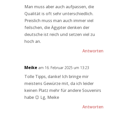
Man muss aber auch aufpassen, die
Qualität is oft sehr unterschiedlich.
Preislich muss man auch immer viel
feilschen, die Ägypter denken der
deutsche ist reich und setzen viel zu
hoch an.
Antworten
Meike
am 16. Februar 2025 um 13:23
Tolle Tipps, danke! Ich bringe mir
meistens Gewürze mit, da ich leider
keinen Platz mehr für andere Souvenirs
habe 😉 Lg, Meike
Antworten