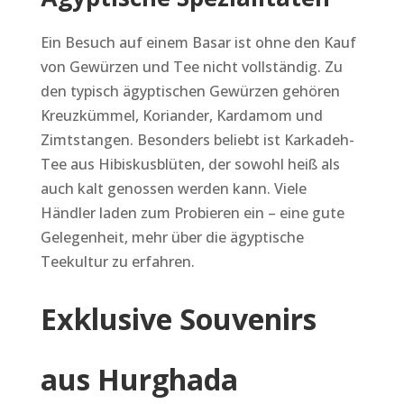
Ein Besuch auf einem Basar ist ohne den Kauf
von Gewürzen und Tee nicht vollständig. Zu
den typisch ägyptischen Gewürzen gehören
Kreuzkümmel, Koriander, Kardamom und
Zimtstangen. Besonders beliebt ist Karkadeh-
Tee aus Hibiskusblüten, der sowohl heiß als
auch kalt genossen werden kann. Viele
Händler laden zum Probieren ein – eine gute
Gelegenheit, mehr über die ägyptische
Teekultur zu erfahren.
Exklusive Souvenirs
aus Hurghada