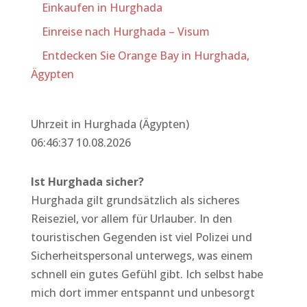
Einkaufen in Hurghada
Einreise nach Hurghada – Visum
Entdecken Sie Orange Bay in Hurghada,
Ägypten
Uhrzeit in Hurghada (Ägypten)
06:46:37 10.08.2026
Ist Hurghada sicher?
Hurghada gilt grundsätzlich als sicheres
Reiseziel, vor allem für Urlauber. In den
touristischen Gegenden ist viel Polizei und
Sicherheitspersonal unterwegs, was einem
schnell ein gutes Gefühl gibt. Ich selbst habe
mich dort immer entspannt und unbesorgt