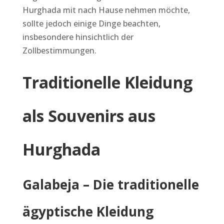
Hurghada mit nach Hause nehmen möchte,
sollte jedoch einige Dinge beachten,
insbesondere hinsichtlich der
Zollbestimmungen.
Traditionelle Kleidung
als Souvenirs aus
Hurghada
Galabeja – Die traditionelle
ägyptische Kleidung