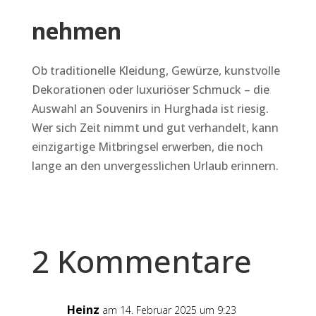
nehmen
Ob traditionelle Kleidung, Gewürze, kunstvolle
Dekorationen oder luxuriöser Schmuck – die
Auswahl an Souvenirs in Hurghada ist riesig.
Wer sich Zeit nimmt und gut verhandelt, kann
einzigartige Mitbringsel erwerben, die noch
lange an den unvergesslichen Urlaub erinnern.
2 Kommentare
Heinz
am 14. Februar 2025 um 9:23