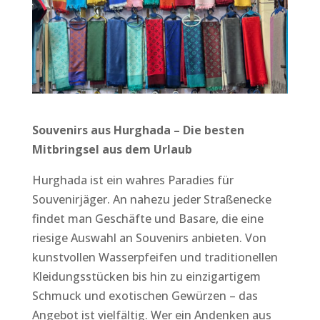
Souvenirs aus Hurghada – Die besten
Mitbringsel aus dem Urlaub
Hurghada ist ein wahres Paradies für
Souvenirjäger. An nahezu jeder Straßenecke
findet man Geschäfte und Basare, die eine
riesige Auswahl an Souvenirs anbieten. Von
kunstvollen Wasserpfeifen und traditionellen
Kleidungsstücken bis hin zu einzigartigem
Schmuck und exotischen Gewürzen – das
Angebot ist vielfältig. Wer ein Andenken aus