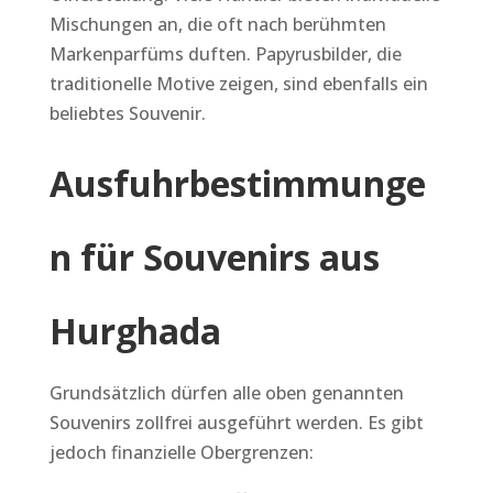
Mischungen an, die oft nach berühmten
Markenparfüms duften. Papyrusbilder, die
traditionelle Motive zeigen, sind ebenfalls ein
beliebtes Souvenir.
Ausfuhrbestimmunge
n für Souvenirs aus
Hurghada
Grundsätzlich dürfen alle oben genannten
Souvenirs zollfrei ausgeführt werden. Es gibt
jedoch finanzielle Obergrenzen: