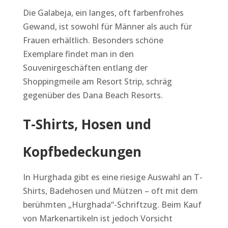
Die Galabeja, ein langes, oft farbenfrohes
Gewand, ist sowohl für Männer als auch für
Frauen erhältlich. Besonders schöne
Exemplare findet man in den
Souvenirgeschäften entlang der
Shoppingmeile am Resort Strip, schräg
gegenüber des Dana Beach Resorts.
T-Shirts, Hosen und
Kopfbedeckungen
In Hurghada gibt es eine riesige Auswahl an T-
Shirts, Badehosen und Mützen – oft mit dem
berühmten „Hurghada“-Schriftzug. Beim Kauf
von Markenartikeln ist jedoch Vorsicht