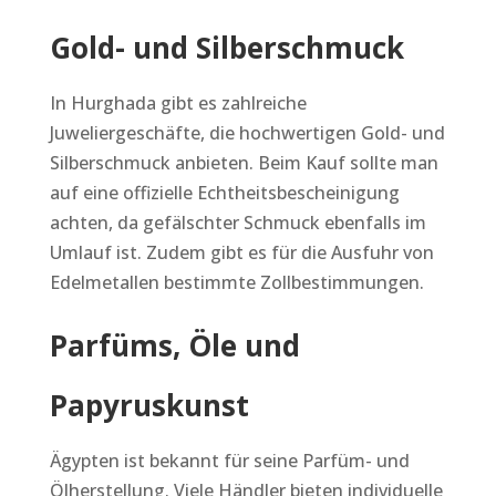
Gold- und Silberschmuck
In Hurghada gibt es zahlreiche
Juweliergeschäfte, die hochwertigen Gold- und
Silberschmuck anbieten. Beim Kauf sollte man
auf eine offizielle Echtheitsbescheinigung
achten, da gefälschter Schmuck ebenfalls im
Umlauf ist. Zudem gibt es für die Ausfuhr von
Edelmetallen bestimmte Zollbestimmungen.
Parfüms, Öle und
Papyruskunst
Ägypten ist bekannt für seine Parfüm- und
Ölherstellung. Viele Händler bieten individuelle