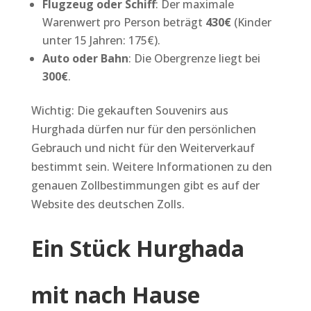
Flugzeug oder Schiff
: Der maximale
Warenwert pro Person beträgt
430€
(Kinder
unter 15 Jahren: 175€).
Auto oder Bahn
: Die Obergrenze liegt bei
300€
.
Wichtig: Die gekauften Souvenirs aus
Hurghada dürfen nur für den persönlichen
Gebrauch und nicht für den Weiterverkauf
bestimmt sein. Weitere Informationen zu den
genauen Zollbestimmungen gibt es auf der
Website des deutschen Zolls.
Ein Stück Hurghada
mit nach Hause