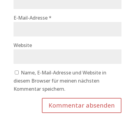
E-Mail-Adresse
*
Website
Name, E-Mail-Adresse und Website in
diesem Browser für meinen nächsten
Kommentar speichern.