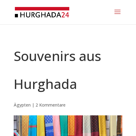
Souvenirs aus
Hurghada
Ägypten
|
2 Kommentare