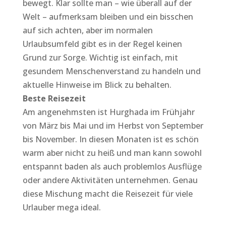
bewegt. Klar sollte man – wie überall auf der
Welt – aufmerksam bleiben und ein bisschen
auf sich achten, aber im normalen
Urlaubsumfeld gibt es in der Regel keinen
Grund zur Sorge. Wichtig ist einfach, mit
gesundem Menschenverstand zu handeln und
aktuelle Hinweise im Blick zu behalten.
Beste Reisezeit
Am angenehmsten ist Hurghada im Frühjahr
von März bis Mai und im Herbst von September
bis November. In diesen Monaten ist es schön
warm aber nicht zu heiß und man kann sowohl
entspannt baden als auch problemlos Ausflüge
oder andere Aktivitäten unternehmen. Genau
diese Mischung macht die Reisezeit für viele
Urlauber mega ideal.