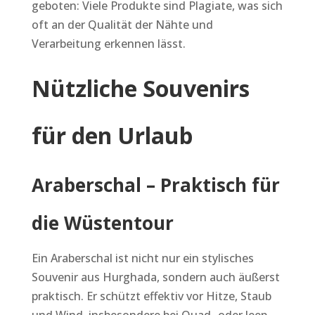
geboten: Viele Produkte sind Plagiate, was sich
oft an der Qualität der Nähte und
Verarbeitung erkennen lässt.
Nützliche Souvenirs
für den Urlaub
Araberschal – Praktisch für
die Wüstentour
Ein Araberschal ist nicht nur ein stylisches
Souvenir aus Hurghada, sondern auch äußerst
praktisch. Er schützt effektiv vor Hitze, Staub