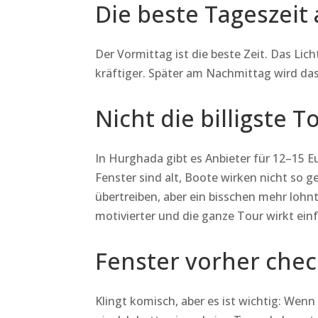
Die beste Tageszeit
Der Vormittag ist die beste Zeit. Das Licht
kräftiger. Später am Nachmittag wird da
Nicht die billigste
In Hurghada gibt es Anbieter für 12–15 Eu
Fenster sind alt, Boote wirken nicht so g
übertreiben, aber ein bisschen mehr lohnt
motivierter und die ganze Tour wirkt ein
Fenster vorher che
Klingt komisch, aber es ist wichtig: Wenn 