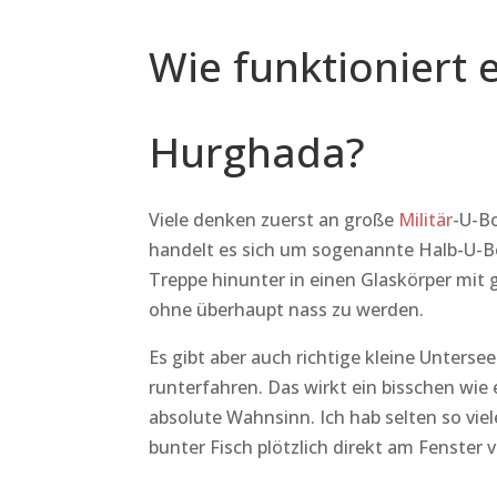
Wie funktioniert 
Hurghada?
Viele denken zuerst an große
Militär
-U-Bo
handelt es sich um sogenannte Halb-U-Bo
Treppe hinunter in einen Glaskörper mit
ohne überhaupt nass zu werden.
Es gibt aber auch richtige kleine Unterse
runterfahren. Das wirkt ein bisschen wie 
absolute Wahnsinn. Ich hab selten so vie
bunter Fisch plötzlich direkt am Fenster