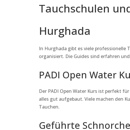
Tauchschulen und
Hurghada
In Hurghada gibt es viele professionelle 
organisiert. Die Guides sind erfahren und
PADI Open Water Ku
Der PADI Open Water Kurs ist perfekt fü
alles gut aufgebaut. Viele machen den K
Tauchen.
Geführte Schnorche