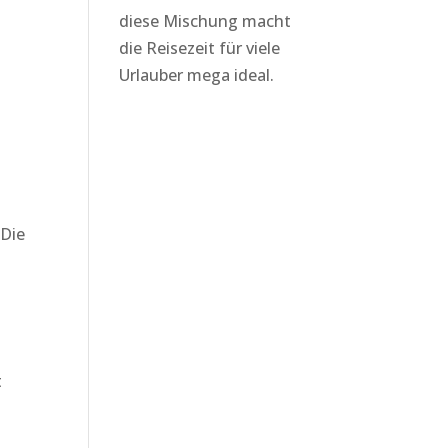
diese Mischung macht
die Reisezeit für viele
Urlauber mega ideal.
 Die
t