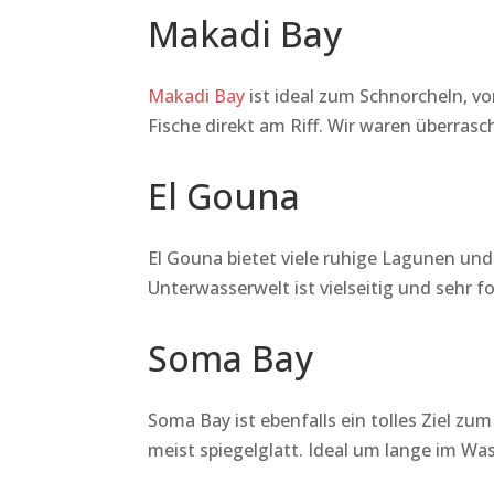
Makadi Bay
Makadi Bay
ist ideal zum Schnorcheln, vo
Fische direkt am Riff. Wir waren überras
El Gouna
El Gouna bietet viele ruhige Lagunen und 
Unterwasserwelt ist vielseitig und sehr
Soma Bay
Soma Bay ist ebenfalls ein tolles Ziel zu
meist spiegelglatt. Ideal um lange im Wa