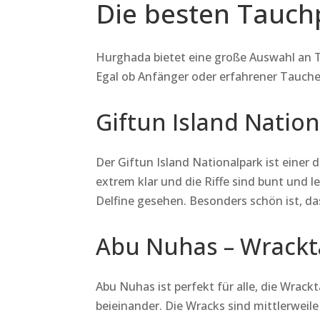
Die besten Tauch
Hurghada bietet eine große Auswahl an Ta
Egal ob Anfänger oder erfahrener Tauche
Giftun Island Natio
Der Giftun Island Nationalpark ist einer
extrem klar und die Riffe sind bunt und 
Delfine gesehen. Besonders schön ist, das
Abu Nuhas – Wrack
Abu Nuhas ist perfekt für alle, die Wrack
beieinander. Die Wracks sind mittlerweile