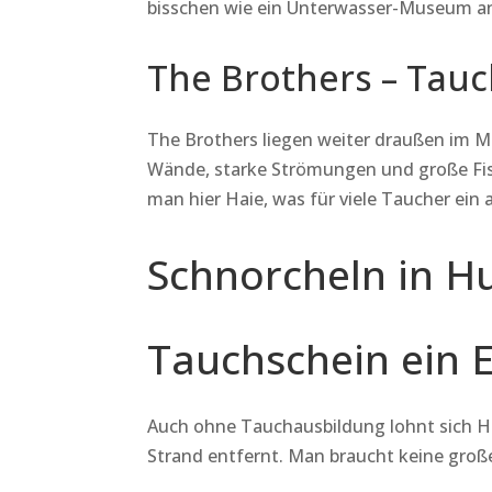
bisschen wie ein Unterwasser-Museum an,
The Brothers – Tauc
The Brothers liegen weiter draußen im Me
Wände, starke Strömungen und große Fis
man hier Haie, was für viele Taucher ein 
Schnorcheln in H
Tauchschein ein E
Auch ohne Tauchausbildung lohnt sich H
Strand entfernt. Man braucht keine groß