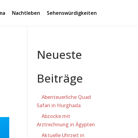
ima
Nachtleben
Sehenswürdigkeiten
Neueste
Beiträge
Abenteuerliche Quad
Safari in Hurghada
Abzocke mit
Arztrechnung in Ägypten
Aktuelle Uhrzeit in