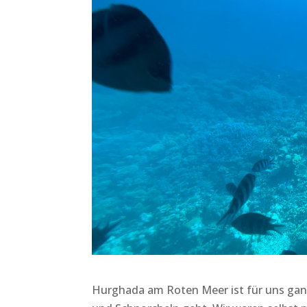
Hurghada am Roten Meer ist für uns ganz