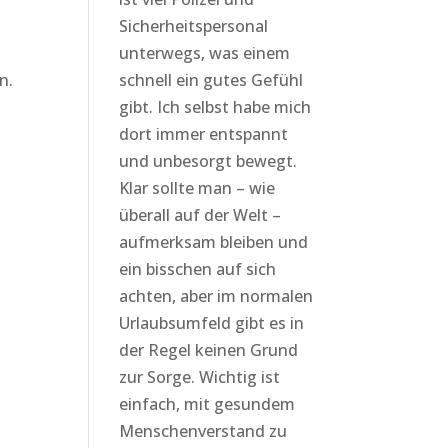
Sicherheitspersonal
unterwegs, was einem
n.
schnell ein gutes Gefühl
gibt. Ich selbst habe mich
dort immer entspannt
und unbesorgt bewegt.
Klar sollte man – wie
überall auf der Welt –
aufmerksam bleiben und
ein bisschen auf sich
.
achten, aber im normalen
Urlaubsumfeld gibt es in
der Regel keinen Grund
zur Sorge. Wichtig ist
einfach, mit gesundem
Menschenverstand zu